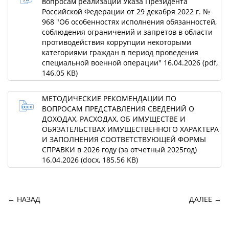
ОБРАЩЕНИЯ ГРАЖДАН
вопросам реализации Указа Президента
Российской Федерации от 29 декабря 2022 г. №
968 "Об особенностях исполнения обязанностей,
КОНТАКТЫ
соблюдения ограничений и запретов в области
противодействия коррупции некоторыми
категориями граждан в период проведения
специальной военной операции" 16.04.2026
(pdf,
146.05 KB)
МЕТОДИЧЕСКИЕ РЕКОМЕНДАЦИИ ПО
ВОПРОСАМ ПРЕДСТАВЛЕНИЯ СВЕДЕНИЙ О
ДОХОДАХ, РАСХОДАХ, ОБ ИМУЩЕСТВЕ И
ОБЯЗАТЕЛЬСТВАХ ИМУЩЕСТВЕННОГО ХАРАКТЕРА
И ЗАПОЛНЕНИЯ СООТВЕТСТВУЮЩЕЙ ФОРМЫ
СПРАВКИ в 2026 году (за отчетный 2025год)
16.04.2026
(docx, 185.56 KB)
← НАЗАД
ДАЛЕЕ →