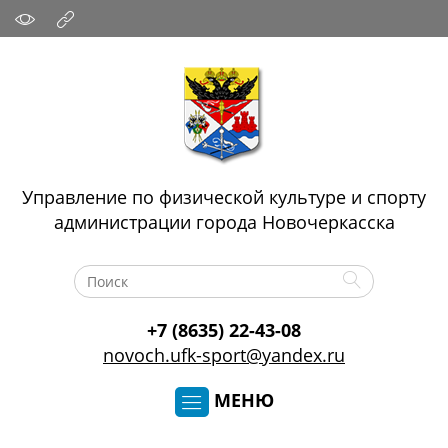
Управление по физической культуре и спорту
администрации города Новочеркасска
+7 (8635) 22-43-08
novoch.ufk-sport@yandex.ru
МЕНЮ