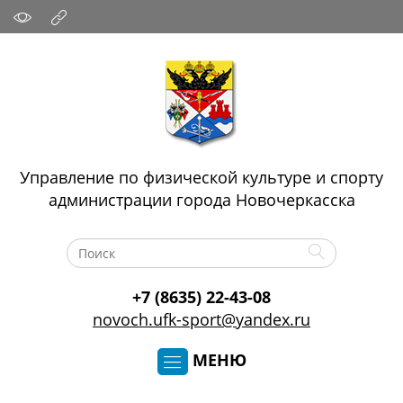
Управление по физической культуре и спорту
администрации города Новочеркасска
+7 (8635) 22-43-08
novoch.ufk-sport@yandex.ru
МЕНЮ