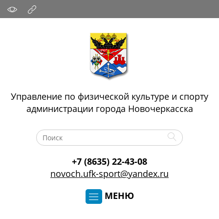
Управление по физической культуре и спорту
администрации города Новочеркасска
+7 (8635) 22-43-08
novoch.ufk-sport@yandex.ru
МЕНЮ