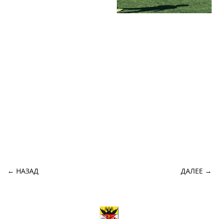
← НАЗАД
ДАЛЕЕ →