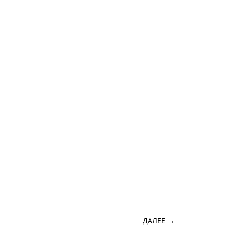
ДАЛЕЕ →