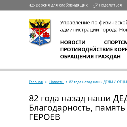
Версия для слабовидящих
Поделиться
Управление по физической
администрации города Но
НОВОСТИ
СПОРТС
ПРОТИВОДЕЙСТВИЕ КОР
ОБРАЩЕНИЯ ГРАЖДАН
Главная
Новости
82 года назад наши ДЕДЫ И ОТ
82 года назад наши 
Благодарность, памя
ГЕРОЕВ