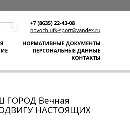
+7 (8635) 22-43-08
novoch.ufk-sport@yandex.ru
Я
НОРМАТИВНЫЕ ДОКУМЕНТЫ
НИЕ
ПЕРСОНАЛЬНЫЕ ДАННЫЕ
КОНТАКТЫ
Ш ГОРОД Вечная
 ПОДВИГУ НАСТОЯЩИХ