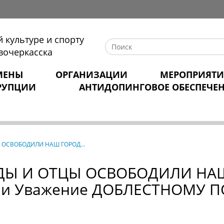
 культуре и спорту
вочеркасска
МЕНЫ
ОРГАНИЗАЦИИ
МЕРОПРИЯТИ
РУПЦИИ
АНТИДОПИНГОВОЕ ОБЕСПЕЧЕ
ЦЫ ОСВОБОДИЛИ НАШ ГОРОД…
ДЕДЫ И ОТЦЫ ОСВОБОДИЛИ НА
ть и Уважение ДОБЛЕСТНОМУ