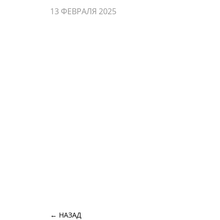
13 ФЕВРАЛЯ 2025
← НАЗАД