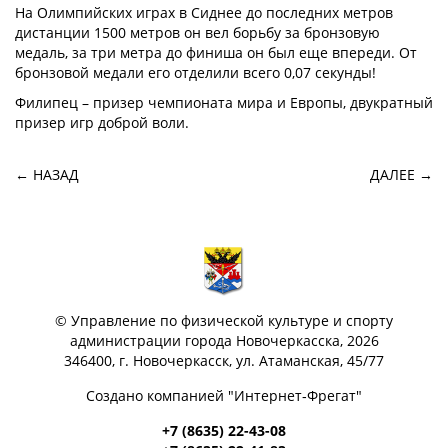
На Олимпийских играх в Сиднее до последних метров
дистанции 1500 метров он вел борьбу за бронзовую
медаль, за три метра до финиша он был еще впереди. От
бронзовой медали его отделили всего 0,07 секунды!
Филипец – призер чемпионата мира и Европы, двукратный
призер игр доброй воли.
← НАЗАД
ДАЛЕЕ →
©
Управление по физической культуре и спорту
администрации города Новочеркасска
, 2026
346400, г. Новочеркасск, ул. Атаманская, 45/77
Создано компанией "
Интернет‑Фрегат
"
+7 (8635) 22-43-08