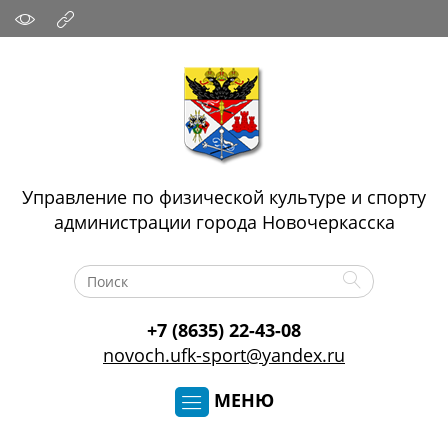
Управление по физической культуре и спорту
администрации города Новочеркасска
+7 (8635) 22-43-08
novoch.ufk-sport@yandex.ru
МЕНЮ