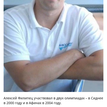
ОБРАЩЕНИЯ ГРАЖДАН
КОНТАКТЫ
Алексей Филипец участвовал в двух олимпиадах – в Сиднее
в 2000 году и в Афинах в 2004 году.